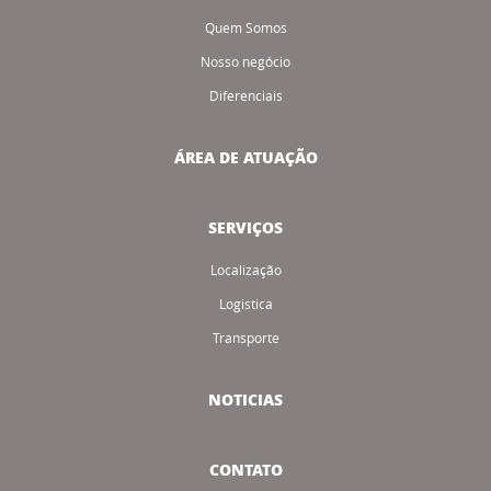
Quem Somos
Nosso negócio
Diferenciais
ÁREA DE ATUAÇÃO
SERVIÇOS
Localização
Logistica
Transporte
NOTICIAS
CONTATO