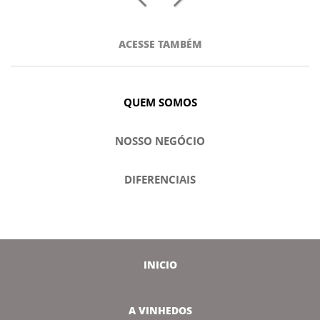
ACESSE TAMBÉM
QUEM SOMOS
NOSSO NEGÓCIO
DIFERENCIAIS
INICIO
A VINHEDOS