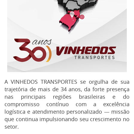
A VINHEDOS TRANSPORTES se orgulha de sua
trajetória de mais de 34 anos, da forte presença
nas principais regiões brasileiras e do
compromisso contínuo com a excelência
logística e atendimento personalizado — missão
que continua impulsionando seu crescimento no
setor.