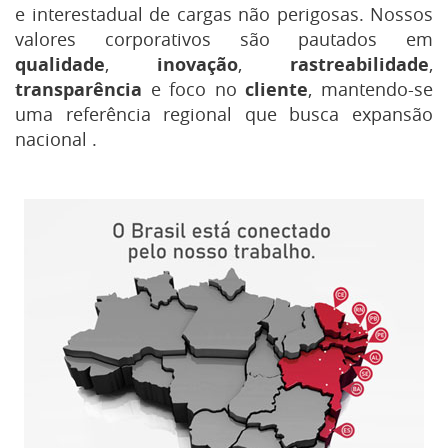
e interestadual de cargas não perigosas
.
Nossos
valores corporativos são pautados em
qualidade
,
inovação
,
rastreabilidade
,
transparência
e foco no
cliente
, mantendo-se
uma referência regional que busca expansão
nacional
.